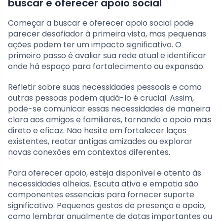
buscar e oferecer apoio social
Começar a buscar e oferecer apoio social pode
parecer desafiador à primeira vista, mas pequenas
ações podem ter um impacto significativo. O
primeiro passo é avaliar sua rede atual e identificar
onde há espaço para fortalecimento ou expansão.
Refletir sobre suas necessidades pessoais e como
outras pessoas podem ajudá-lo é crucial. Assim,
pode-se comunicar essas necessidades de maneira
clara aos amigos e familiares, tornando o apoio mais
direto e eficaz. Não hesite em fortalecer laços
existentes, reatar antigas amizades ou explorar
novas conexões em contextos diferentes.
Para oferecer apoio, esteja disponível e atento às
necessidades alheias. Escuta ativa e empatia são
componentes essenciais para fornecer suporte
significativo. Pequenos gestos de presença e apoio,
como lembrar anualmente de datas importantes ou