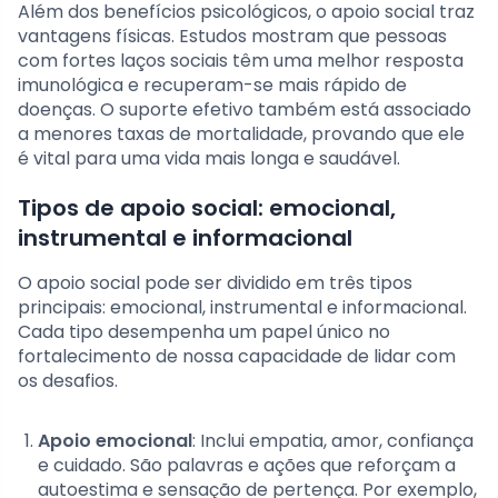
Além dos benefícios psicológicos, o apoio social traz
vantagens físicas. Estudos mostram que pessoas
com fortes laços sociais têm uma melhor resposta
imunológica e recuperam-se mais rápido de
doenças. O suporte efetivo também está associado
a menores taxas de mortalidade, provando que ele
é vital para uma vida mais longa e saudável.
Tipos de apoio social: emocional,
instrumental e informacional
O apoio social pode ser dividido em três tipos
principais: emocional, instrumental e informacional.
Cada tipo desempenha um papel único no
fortalecimento de nossa capacidade de lidar com
os desafios.
Apoio emocional
: Inclui empatia, amor, confiança
e cuidado. São palavras e ações que reforçam a
autoestima e sensação de pertença. Por exemplo,