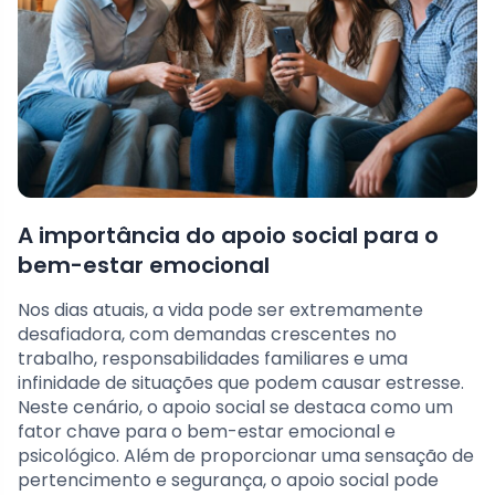
A importância do apoio social para o
bem-estar emocional
Nos dias atuais, a vida pode ser extremamente
desafiadora, com demandas crescentes no
trabalho, responsabilidades familiares e uma
infinidade de situações que podem causar estresse.
Neste cenário, o apoio social se destaca como um
fator chave para o bem-estar emocional e
psicológico. Além de proporcionar uma sensação de
pertencimento e segurança, o apoio social pode