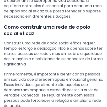
e costumam se sobrepor na vida cotidiana. O
equilíbrio entre eles é essencial para criar uma rede
de apoio social eficaz que possa fornecer o suporte
necessário em diferentes situações.
Como construir uma rede de apoio
social eficaz
Construir uma rede de apoio social eficaz requer
tempo, esforço e dedicação. Não é apenas sobre ter
muitas pessoas ao redor, mas sim sobre a qualidade
das relações e a habilidade de se conectar de forma
significativa.
Primeiramente, é importante identificar as pessoas
em sua vida que oferecem apoio emocional genuíno.
Esses indivíduos geralmente são aqueles que
demonstram empatia e estão dispostos a ouvir de
verdade. Conectar-se regularmente com essas
pessoas pode fortalecer a relação e ampliar a rede
de apoio.