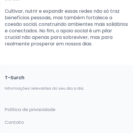
Cultivar, nutrir e expandir essas redes não só traz
benefícios pessoais, mas também fortalece a
coesão social, construindo ambientes mais solidários
e conectados. No fim, o apoio social é um pilar
crucial não apenas para sobreviver, mas para
realmente prosperar em nossos dias.
T-Surch
Informações relevantes do seu dia a dia.
Política de privacidade
Contato