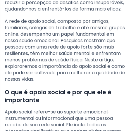
reduzir a percepção de desafios como insuperáveis,
ajudando-nos a enfrentá-los de forma mais eficaz.
A rede de apoio social, composta por amigos,
familiares, colegas de trabalho e até mesmo grupos
online, desempenha um papel fundamental em
nossa saúde emocional. Pesquisas mostram que
pessoas com uma rede de apoio forte são mais
resilientes, têm melhor saúde mental e enfrentam
menos problemas de saúde física. Neste artigo,
exploraremos a importância do apoio social e como
ele pode ser cultivado para melhorar a qualidade de
nossas vidas.
O que é apoio social e por que ele é
importante
Apoio social refere-se ao suporte emocional,
instrumental ou informacional que uma pessoa
recebe de sua rede social. Ele inclui todas as