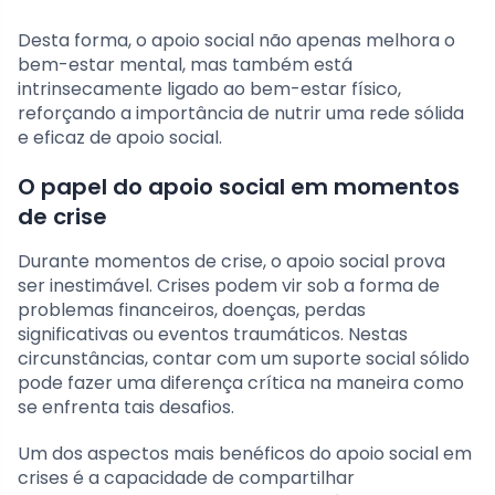
Desta forma, o apoio social não apenas melhora o
bem-estar mental, mas também está
intrinsecamente ligado ao bem-estar físico,
reforçando a importância de nutrir uma rede sólida
e eficaz de apoio social.
O papel do apoio social em momentos
de crise
Durante momentos de crise, o apoio social prova
ser inestimável. Crises podem vir sob a forma de
problemas financeiros, doenças, perdas
significativas ou eventos traumáticos. Nestas
circunstâncias, contar com um suporte social sólido
pode fazer uma diferença crítica na maneira como
se enfrenta tais desafios.
Um dos aspectos mais benéficos do apoio social em
crises é a capacidade de compartilhar