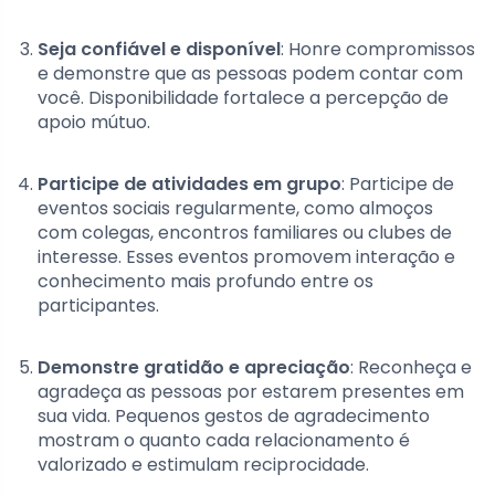
Seja confiável e disponível
: Honre compromissos
e demonstre que as pessoas podem contar com
você. Disponibilidade fortalece a percepção de
apoio mútuo.
Participe de atividades em grupo
: Participe de
eventos sociais regularmente, como almoços
com colegas, encontros familiares ou clubes de
interesse. Esses eventos promovem interação e
conhecimento mais profundo entre os
participantes.
Demonstre gratidão e apreciação
: Reconheça e
agradeça as pessoas por estarem presentes em
sua vida. Pequenos gestos de agradecimento
mostram o quanto cada relacionamento é
valorizado e estimulam reciprocidade.