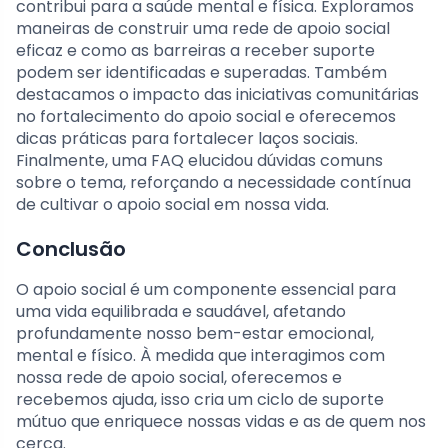
contribui para a saúde mental e física. Exploramos
maneiras de construir uma rede de apoio social
eficaz e como as barreiras a receber suporte
podem ser identificadas e superadas. Também
destacamos o impacto das iniciativas comunitárias
no fortalecimento do apoio social e oferecemos
dicas práticas para fortalecer laços sociais.
Finalmente, uma FAQ elucidou dúvidas comuns
sobre o tema, reforçando a necessidade contínua
de cultivar o apoio social em nossa vida.
Conclusão
O apoio social é um componente essencial para
uma vida equilibrada e saudável, afetando
profundamente nosso bem-estar emocional,
mental e físico. À medida que interagimos com
nossa rede de apoio social, oferecemos e
recebemos ajuda, isso cria um ciclo de suporte
mútuo que enriquece nossas vidas e as de quem nos
cerca.