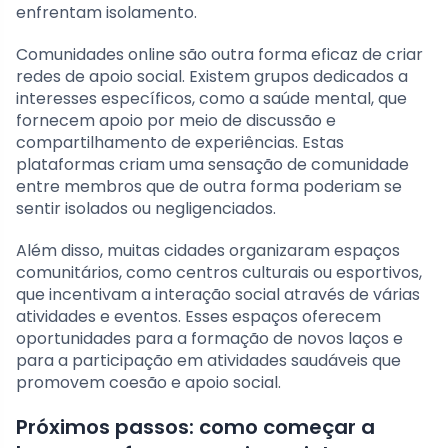
enfrentam isolamento.
Comunidades online são outra forma eficaz de criar
redes de apoio social. Existem grupos dedicados a
interesses específicos, como a saúde mental, que
fornecem apoio por meio de discussão e
compartilhamento de experiências. Estas
plataformas criam uma sensação de comunidade
entre membros que de outra forma poderiam se
sentir isolados ou negligenciados.
Além disso, muitas cidades organizaram espaços
comunitários, como centros culturais ou esportivos,
que incentivam a interação social através de várias
atividades e eventos. Esses espaços oferecem
oportunidades para a formação de novos laços e
para a participação em atividades saudáveis que
promovem coesão e apoio social.
Próximos passos: como começar a