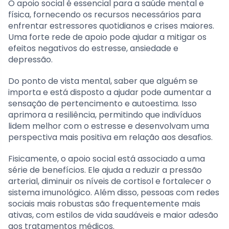
O apoio social é essencial para a saúde mental e
física, fornecendo os recursos necessários para
enfrentar estressores quotidianos e crises maiores.
Uma forte rede de apoio pode ajudar a mitigar os
efeitos negativos do estresse, ansiedade e
depressão.
Do ponto de vista mental, saber que alguém se
importa e está disposto a ajudar pode aumentar a
sensação de pertencimento e autoestima. Isso
aprimora a resiliência, permitindo que indivíduos
lidem melhor com o estresse e desenvolvam uma
perspectiva mais positiva em relação aos desafios.
Fisicamente, o apoio social está associado a uma
série de benefícios. Ele ajuda a reduzir a pressão
arterial, diminuir os níveis de cortisol e fortalecer o
sistema imunológico. Além disso, pessoas com redes
sociais mais robustas são frequentemente mais
ativas, com estilos de vida saudáveis e maior adesão
aos tratamentos médicos.