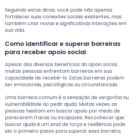
Seguindo estas dicas, você pode não apenas
fortalecer suas conexões sociais existentes, mas
também criar novas e significativas interações em
sua vida.
Como identificar e superar barreiras
para receber apoio social
Apesar dos diversos benefícios do apoio social,
muitas pessoas enfrentam barreiras em sua
capacidade de recebê-lo. Estas barreiras podem
ser emocionais, psicológicas ou circunstanciais.
Uma barreira comum é a sensação de vergonha ou
vulnerabilidade ao pedir ajuda. Muitas vezes, as
pessoas hesitam em buscar apoio por medo de
parecerem fracas ou incapazes. Reconhecer que
buscar ajuda é um sinal de força e resiliência pode
ser o primeiro passo para superar essa barreira.