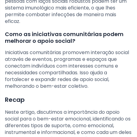
pessoas com laços sociais robustos podem ter um
sistema imunológico mais eficiente, o que lhes
permite combater infecções de maneira mais
eficaz.
Como as iniciativas comunitárias podem
melhorar o apoio social?
Iniciativas comunitárias promovem interação social
através de eventos, programas e espaços que
conectam indivíduos com interesses comuns e
necessidades compartilhadas. Isso ajuda a
fortalecer e expandir redes de apoio social,
melhorando o bem-estar coletivo.
Recap
Neste artigo, discutimos a importância do apoio
social para o bem-estar emocional, identificando os
diferentes tipos de suporte, como emocional,
instrumental e informacional, e como cada um deles