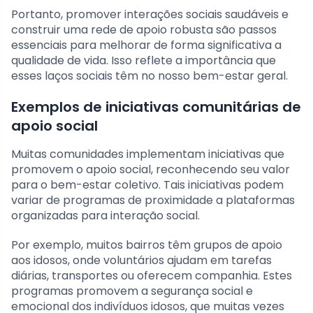
Portanto, promover interações sociais saudáveis e
construir uma rede de apoio robusta são passos
essenciais para melhorar de forma significativa a
qualidade de vida. Isso reflete a importância que
esses laços sociais têm no nosso bem-estar geral.
Exemplos de iniciativas comunitárias de
apoio social
Muitas comunidades implementam iniciativas que
promovem o apoio social, reconhecendo seu valor
para o bem-estar coletivo. Tais iniciativas podem
variar de programas de proximidade a plataformas
organizadas para interação social.
Por exemplo, muitos bairros têm grupos de apoio
aos idosos, onde voluntários ajudam em tarefas
diárias, transportes ou oferecem companhia. Estes
programas promovem a segurança social e
emocional dos indivíduos idosos, que muitas vezes