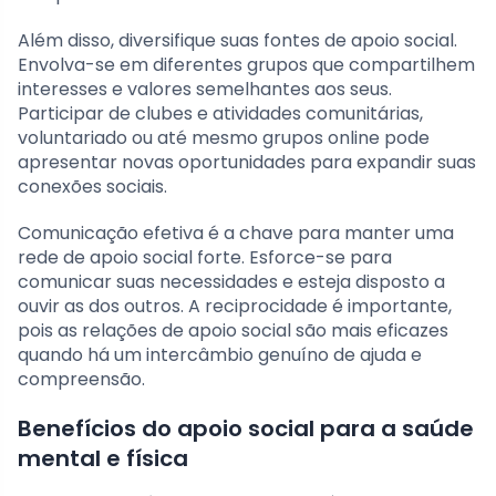
Além disso, diversifique suas fontes de apoio social.
Envolva-se em diferentes grupos que compartilhem
interesses e valores semelhantes aos seus.
Participar de clubes e atividades comunitárias,
voluntariado ou até mesmo grupos online pode
apresentar novas oportunidades para expandir suas
conexões sociais.
Comunicação efetiva é a chave para manter uma
rede de apoio social forte. Esforce-se para
comunicar suas necessidades e esteja disposto a
ouvir as dos outros. A reciprocidade é importante,
pois as relações de apoio social são mais eficazes
quando há um intercâmbio genuíno de ajuda e
compreensão.
Benefícios do apoio social para a saúde
mental e física