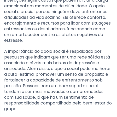
interações significativas que podem aliviar a carga
emocional em momentos de dificuldade. O apoio
social é crucial porque ninguém deve enfrentar as
dificuldades da vida sozinho. Ele oferece conforto,
encorajamento e recursos para lidar com situações
estressantes ou desafiadoras, funcionando como
um amortecedor contra os efeitos negativos do
estresse.
A importância do apoio social é respaldada por
pesquisas que indicam que ter uma rede sólida está
associado a níveis mais baixos de depressão e
ansiedade. Além disso, o apoio social pode melhorar
a auto-estima, promover um senso de propósito e
fortalecer a capacidade de enfrentamento sob
pressão. Pessoas com um bom suporte social
tendem a ser mais motivadas e comprometidas
com sua saúde, já que há um sentimento de
responsabilidade compartilhada pelo bem-estar do
grupo.