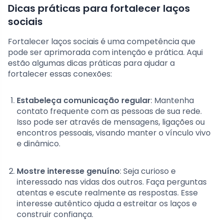
Dicas práticas para fortalecer laços
sociais
Fortalecer laços sociais é uma competência que
pode ser aprimorada com intenção e prática. Aqui
estão algumas dicas práticas para ajudar a
fortalecer essas conexões:
Estabeleça comunicação regular
: Mantenha
contato frequente com as pessoas de sua rede.
Isso pode ser através de mensagens, ligações ou
encontros pessoais, visando manter o vínculo vivo
e dinâmico.
Mostre interesse genuíno
: Seja curioso e
interessado nas vidas dos outros. Faça perguntas
atentas e escute realmente as respostas. Esse
interesse autêntico ajuda a estreitar os laços e
construir confiança.