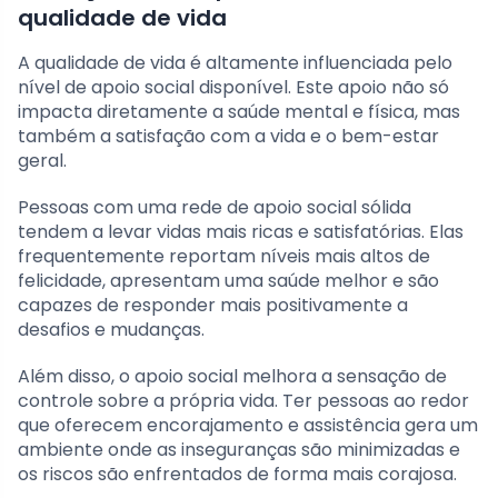
qualidade de vida
A qualidade de vida é altamente influenciada pelo
nível de apoio social disponível. Este apoio não só
impacta diretamente a saúde mental e física, mas
também a satisfação com a vida e o bem-estar
geral.
Pessoas com uma rede de apoio social sólida
tendem a levar vidas mais ricas e satisfatórias. Elas
frequentemente reportam níveis mais altos de
felicidade, apresentam uma saúde melhor e são
capazes de responder mais positivamente a
desafios e mudanças.
Além disso, o apoio social melhora a sensação de
controle sobre a própria vida. Ter pessoas ao redor
que oferecem encorajamento e assistência gera um
ambiente onde as inseguranças são minimizadas e
os riscos são enfrentados de forma mais corajosa.