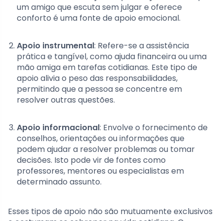
um amigo que escuta sem julgar e oferece
conforto é uma fonte de apoio emocional.
Apoio instrumental
: Refere-se a assistência
prática e tangível, como ajuda financeira ou uma
mão amiga em tarefas cotidianas. Este tipo de
apoio alivia o peso das responsabilidades,
permitindo que a pessoa se concentre em
resolver outras questões.
Apoio informacional
: Envolve o fornecimento de
conselhos, orientações ou informações que
podem ajudar a resolver problemas ou tomar
decisões. Isto pode vir de fontes como
professores, mentores ou especialistas em
determinado assunto.
Esses tipos de apoio não são mutuamente exclusivos