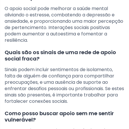
O apoio social pode melhorar a saúde mental
aliviando o estresse, combatendo a depressão e
ansiedade, e proporcionando uma maior percepção
de pertencimento. Interações sociais positivas
podem aumentar a autoestima e fomentar a
resiliência.
Quais são os sinais de uma rede de apoio
social fraca?
Sinais podem incluir sentimentos de isolamento,
falta de alguém de confiança para compartilhar
preocupações, e uma ausência de suporte ao
enfrentar desafios pessoais ou profissionais. Se estes
sinais são presentes, é importante trabalhar para
fortalecer conexões sociais.
Como posso buscar apoio sem me sentir
vulnerável?