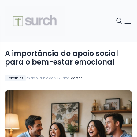
A importância do apoio social
para o bem-estar emocional
•
Benefícios
26 de outubro de 2025
Por
Jackson