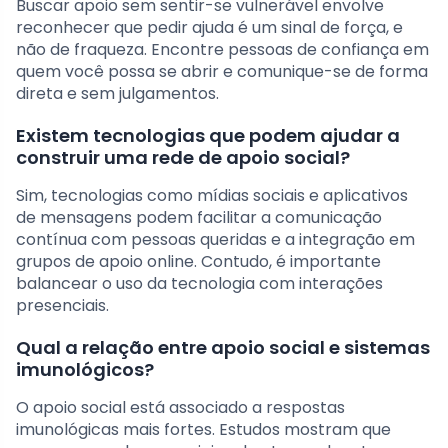
Buscar apoio sem sentir-se vulnerável envolve
reconhecer que pedir ajuda é um sinal de força, e
não de fraqueza. Encontre pessoas de confiança em
quem você possa se abrir e comunique-se de forma
direta e sem julgamentos.
Existem tecnologias que podem ajudar a
construir uma rede de apoio social?
Sim, tecnologias como mídias sociais e aplicativos
de mensagens podem facilitar a comunicação
contínua com pessoas queridas e a integração em
grupos de apoio online. Contudo, é importante
balancear o uso da tecnologia com interações
presenciais.
Qual a relação entre apoio social e sistemas
imunológicos?
O apoio social está associado a respostas
imunológicas mais fortes. Estudos mostram que