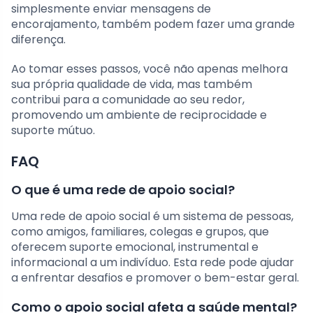
simplesmente enviar mensagens de
encorajamento, também podem fazer uma grande
diferença.
Ao tomar esses passos, você não apenas melhora
sua própria qualidade de vida, mas também
contribui para a comunidade ao seu redor,
promovendo um ambiente de reciprocidade e
suporte mútuo.
FAQ
O que é uma rede de apoio social?
Uma rede de apoio social é um sistema de pessoas,
como amigos, familiares, colegas e grupos, que
oferecem suporte emocional, instrumental e
informacional a um indivíduo. Esta rede pode ajudar
a enfrentar desafios e promover o bem-estar geral.
Como o apoio social afeta a saúde mental?