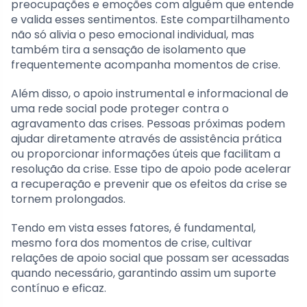
preocupações e emoções com alguém que entende
e valida esses sentimentos. Este compartilhamento
não só alivia o peso emocional individual, mas
também tira a sensação de isolamento que
frequentemente acompanha momentos de crise.
Além disso, o apoio instrumental e informacional de
uma rede social pode proteger contra o
agravamento das crises. Pessoas próximas podem
ajudar diretamente através de assistência prática
ou proporcionar informações úteis que facilitam a
resolução da crise. Esse tipo de apoio pode acelerar
a recuperação e prevenir que os efeitos da crise se
tornem prolongados.
Tendo em vista esses fatores, é fundamental,
mesmo fora dos momentos de crise, cultivar
relações de apoio social que possam ser acessadas
quando necessário, garantindo assim um suporte
contínuo e eficaz.