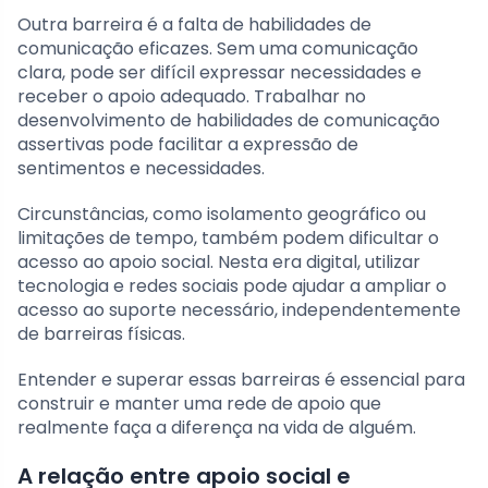
Outra barreira é a falta de habilidades de
comunicação eficazes. Sem uma comunicação
clara, pode ser difícil expressar necessidades e
receber o apoio adequado. Trabalhar no
desenvolvimento de habilidades de comunicação
assertivas pode facilitar a expressão de
sentimentos e necessidades.
Circunstâncias, como isolamento geográfico ou
limitações de tempo, também podem dificultar o
acesso ao apoio social. Nesta era digital, utilizar
tecnologia e redes sociais pode ajudar a ampliar o
acesso ao suporte necessário, independentemente
de barreiras físicas.
Entender e superar essas barreiras é essencial para
construir e manter uma rede de apoio que
realmente faça a diferença na vida de alguém.
A relação entre apoio social e