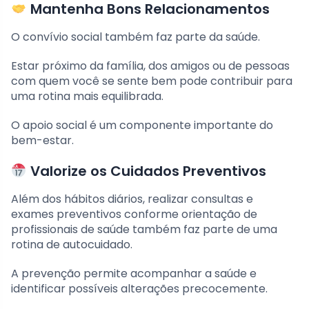
Mantenha Bons Relacionamentos
O convívio social também faz parte da saúde.
Estar próximo da família, dos amigos ou de pessoas
com quem você se sente bem pode contribuir para
uma rotina mais equilibrada.
O apoio social é um componente importante do
bem-estar.
Valorize os Cuidados Preventivos
Além dos hábitos diários, realizar consultas e
exames preventivos conforme orientação de
profissionais de saúde também faz parte de uma
rotina de autocuidado.
A prevenção permite acompanhar a saúde e
identificar possíveis alterações precocemente.