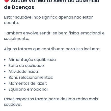
Saúde Vai Muito Além da Ausência
de Doenças
Estar saudável não significa apenas não estar
doente.
Também envolve sentir-se bem física, emocional e
socialmente.
Alguns fatores que contribuem para isso incluem:
Alimentação equilibrada;
Sono de qualidade;
Atividade física;
Bons relacionamentos;
Momentos de lazer;
Equilíbrio emocional.
Esses aspectos fazem parte de uma rotina mais
saudável.