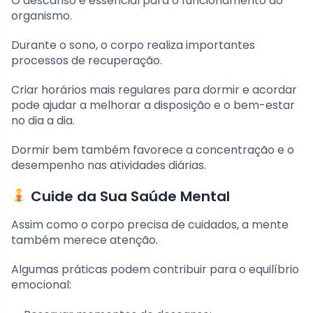
O descanso é essencial para o funcionamento do
organismo.
Durante o sono, o corpo realiza importantes
processos de recuperação.
Criar horários mais regulares para dormir e acordar
pode ajudar a melhorar a disposição e o bem-estar
no dia a dia.
Dormir bem também favorece a concentração e o
desempenho nas atividades diárias.
Cuide da Sua Saúde Mental
Assim como o corpo precisa de cuidados, a mente
também merece atenção.
Algumas práticas podem contribuir para o equilíbrio
emocional: