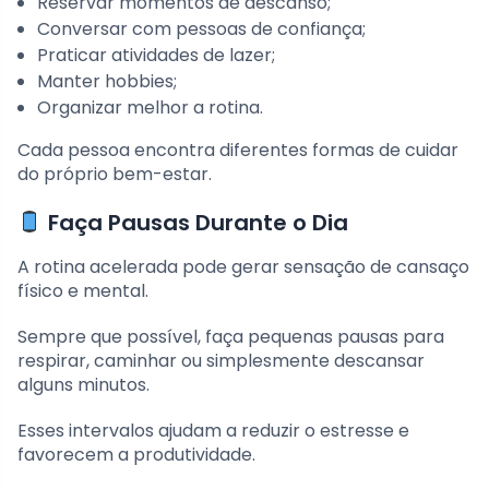
Reservar momentos de descanso;
Conversar com pessoas de confiança;
Praticar atividades de lazer;
Manter hobbies;
Organizar melhor a rotina.
Cada pessoa encontra diferentes formas de cuidar
do próprio bem-estar.
Faça Pausas Durante o Dia
A rotina acelerada pode gerar sensação de cansaço
físico e mental.
Sempre que possível, faça pequenas pausas para
respirar, caminhar ou simplesmente descansar
alguns minutos.
Esses intervalos ajudam a reduzir o estresse e
favorecem a produtividade.