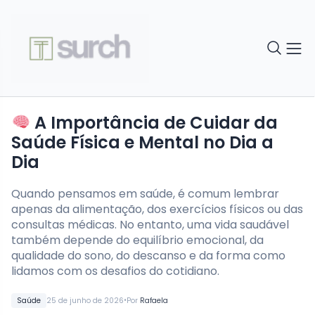
A Importância de Cuidar da
Saúde Física e Mental no Dia a
Dia
Quando pensamos em saúde, é comum lembrar
apenas da alimentação, dos exercícios físicos ou das
consultas médicas. No entanto, uma vida saudável
também depende do equilíbrio emocional, da
qualidade do sono, do descanso e da forma como
lidamos com os desafios do cotidiano.
•
Saúde
25 de junho de 2026
Por
Rafaela