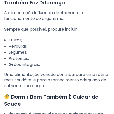
Também Faz Diferença
A alimentação influencia diretamente o
funcionamento do organismo.
Sempre que possível, procure incluir:
Frutas;
Verduras;
Legumes;
Proteínas;
Grãos integrais.
Uma alimentação variada contribui para uma rotina
mais saudável e para o fornecimento adequado de
nutrientes ao corpo.
Dormir Bem Também É Cuidar da
Saúde