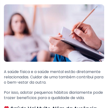
A saúde física e a saúde mental estão diretamente
relacionadas. Cuidar de uma também contribui para
o bem-estar da outra.
Por isso, adotar pequenos hábitos diariamente pode
trazer benefícios para a qualidade de vida.