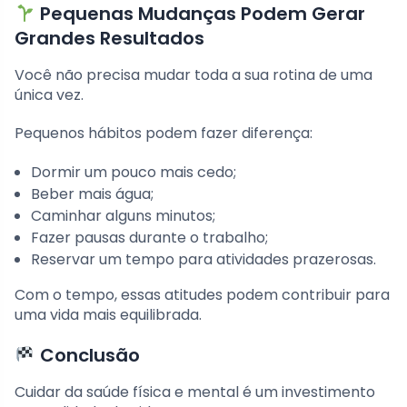
Pequenas Mudanças Podem Gerar
Grandes Resultados
Você não precisa mudar toda a sua rotina de uma
única vez.
Pequenos hábitos podem fazer diferença:
Dormir um pouco mais cedo;
Beber mais água;
Caminhar alguns minutos;
Fazer pausas durante o trabalho;
Reservar um tempo para atividades prazerosas.
Com o tempo, essas atitudes podem contribuir para
uma vida mais equilibrada.
Conclusão
Cuidar da saúde física e mental é um investimento