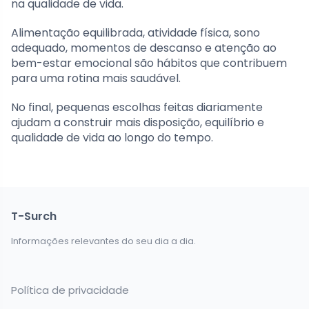
na qualidade de vida.
Alimentação equilibrada, atividade física, sono
adequado, momentos de descanso e atenção ao
bem-estar emocional são hábitos que contribuem
para uma rotina mais saudável.
No final, pequenas escolhas feitas diariamente
ajudam a construir mais disposição, equilíbrio e
qualidade de vida ao longo do tempo.
T-Surch
Informações relevantes do seu dia a dia.
Política de privacidade