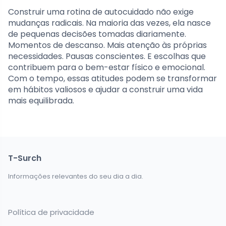
Construir uma rotina de autocuidado não exige
mudanças radicais. Na maioria das vezes, ela nasce
de pequenas decisões tomadas diariamente.
Momentos de descanso. Mais atenção às próprias
necessidades. Pausas conscientes. E escolhas que
contribuem para o bem-estar físico e emocional.
Com o tempo, essas atitudes podem se transformar
em hábitos valiosos e ajudar a construir uma vida
mais equilibrada.
T-Surch
Informações relevantes do seu dia a dia.
Política de privacidade