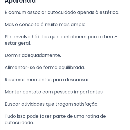
Aparência
É comum associar autocuidado apenas à estética.
Mas o conceito é muito mais amplo.
Ele envolve hábitos que contribuem para o bem-
estar geral.
Dormir adequadamente.
Alimentar-se de forma equilibrada.
Reservar momentos para descansar.
Manter contato com pessoas importantes.
Buscar atividades que tragam satisfação.
Tudo isso pode fazer parte de uma rotina de
autocuidado.