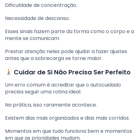
Dificuldade de concentração.
Necessidade de descanso.
Esses sinais fazem parte da forma como o corpo e a
mente se comunicam.
Prestar atenção neles pode ajudar a fazer ajustes
antes que a sobrecarga se torne maior.
Cuidar de Si Não Precisa Ser Perfeito
Um erro comum é acreditar que o autocuidado
precisa seguir uma rotina ideal.
Na prática, isso raramente acontece.
Existem dias mais organizados e dias mais corridos.
Momentos em que tudo funciona bem e momentos
em que as prioridades mudam.