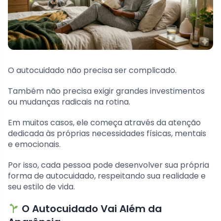
O autocuidado não precisa ser complicado.
Também não precisa exigir grandes investimentos
ou mudanças radicais na rotina.
Em muitos casos, ele começa através da atenção
dedicada às próprias necessidades físicas, mentais
e emocionais.
Por isso, cada pessoa pode desenvolver sua própria
forma de autocuidado, respeitando sua realidade e
seu estilo de vida.
O Autocuidado Vai Além da