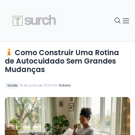
Como Construir Uma Rotina
de Autocuidado Sem Grandes
Mudanças
•
Saúde
18 de junho de 2026
Por
Rafaela