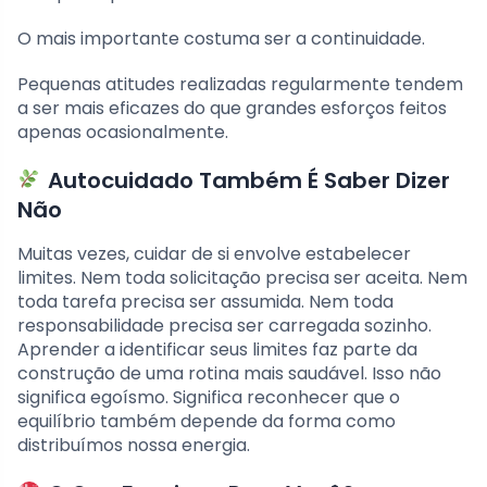
O mais importante costuma ser a continuidade.
Pequenas atitudes realizadas regularmente tendem
a ser mais eficazes do que grandes esforços feitos
apenas ocasionalmente.
Autocuidado Também É Saber Dizer
Não
Muitas vezes, cuidar de si envolve estabelecer
limites. Nem toda solicitação precisa ser aceita. Nem
toda tarefa precisa ser assumida. Nem toda
responsabilidade precisa ser carregada sozinho.
Aprender a identificar seus limites faz parte da
construção de uma rotina mais saudável. Isso não
significa egoísmo. Significa reconhecer que o
equilíbrio também depende da forma como
distribuímos nossa energia.