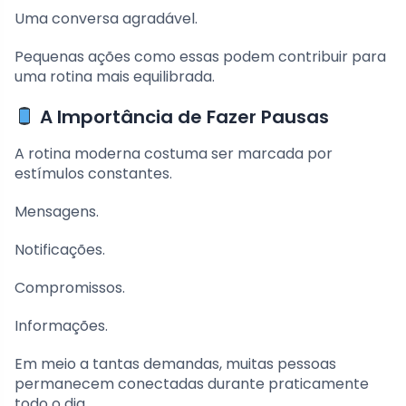
Uma conversa agradável.
Pequenas ações como essas podem contribuir para
uma rotina mais equilibrada.
A Importância de Fazer Pausas
A rotina moderna costuma ser marcada por
estímulos constantes.
Mensagens.
Notificações.
Compromissos.
Informações.
Em meio a tantas demandas, muitas pessoas
permanecem conectadas durante praticamente
todo o dia.