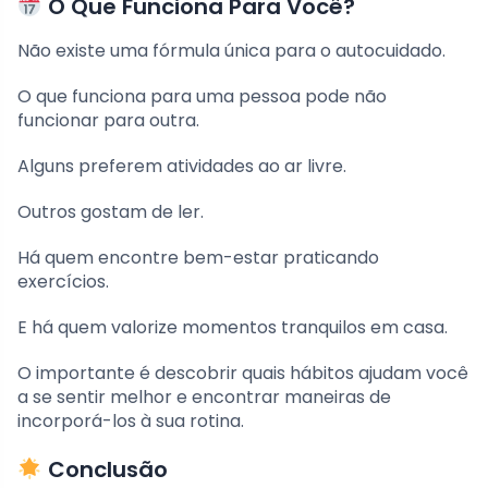
O Que Funciona Para Você?
Não existe uma fórmula única para o autocuidado.
O que funciona para uma pessoa pode não
funcionar para outra.
Alguns preferem atividades ao ar livre.
Outros gostam de ler.
Há quem encontre bem-estar praticando
exercícios.
E há quem valorize momentos tranquilos em casa.
O importante é descobrir quais hábitos ajudam você
a se sentir melhor e encontrar maneiras de
incorporá-los à sua rotina.
Conclusão