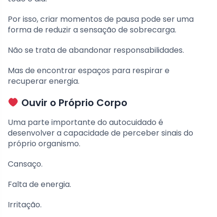
Por isso, criar momentos de pausa pode ser uma
forma de reduzir a sensação de sobrecarga.
Não se trata de abandonar responsabilidades.
Mas de encontrar espaços para respirar e
recuperar energia.
Ouvir o Próprio Corpo
Uma parte importante do autocuidado é
desenvolver a capacidade de perceber sinais do
próprio organismo.
Cansaço.
Falta de energia.
Irritação.