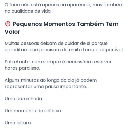
O foco não está apenas na aparência, mas também
na qualidade de vida.
Pequenos Momentos Também Têm
Valor
Muitas pessoas deixam de cuidar de si porque
acreditam que precisam de muito tempo disponível.
Entretanto, nem sempre é necessário reservar
horas para isso.
Alguns minutos ao longo do dia já podem
representar uma pausa importante.
Uma caminhada.
Um momento de silêncio.
Uma leitura.