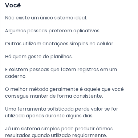
Você
Não existe um único sistema ideal.
Algumas pessoas preferem aplicativos.
Outras utilizam anotações simples no celular.
Há quem goste de planilhas.
E existem pessoas que fazem registros em um
caderno.
O melhor método geralmente é aquele que você
consegue manter de forma consistente.
Uma ferramenta sofisticada perde valor se for
utilizada apenas durante alguns dias.
Já um sistema simples pode produzir ótimos
resultados quando utilizado regularmente.