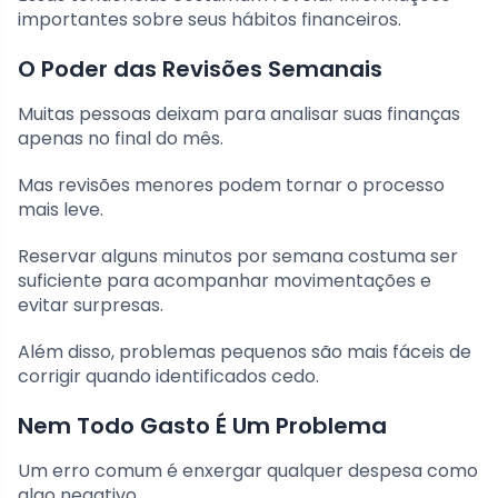
importantes sobre seus hábitos financeiros.
O Poder das Revisões Semanais
Muitas pessoas deixam para analisar suas finanças
apenas no final do mês.
Mas revisões menores podem tornar o processo
mais leve.
Reservar alguns minutos por semana costuma ser
suficiente para acompanhar movimentações e
evitar surpresas.
Além disso, problemas pequenos são mais fáceis de
corrigir quando identificados cedo.
Nem Todo Gasto É Um Problema
Um erro comum é enxergar qualquer despesa como
algo negativo.