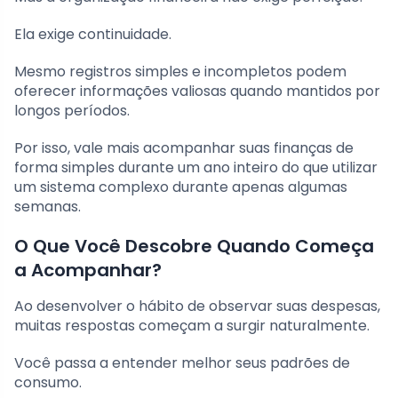
Ela exige continuidade.
Mesmo registros simples e incompletos podem
oferecer informações valiosas quando mantidos por
longos períodos.
Por isso, vale mais acompanhar suas finanças de
forma simples durante um ano inteiro do que utilizar
um sistema complexo durante apenas algumas
semanas.
O Que Você Descobre Quando Começa
a Acompanhar?
Ao desenvolver o hábito de observar suas despesas,
muitas respostas começam a surgir naturalmente.
Você passa a entender melhor seus padrões de
consumo.