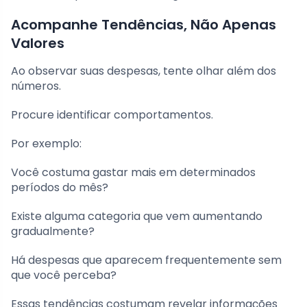
Acompanhe Tendências, Não Apenas
Valores
Ao observar suas despesas, tente olhar além dos
números.
Procure identificar comportamentos.
Por exemplo:
Você costuma gastar mais em determinados
períodos do mês?
Existe alguma categoria que vem aumentando
gradualmente?
Há despesas que aparecem frequentemente sem
que você perceba?
Essas tendências costumam revelar informações