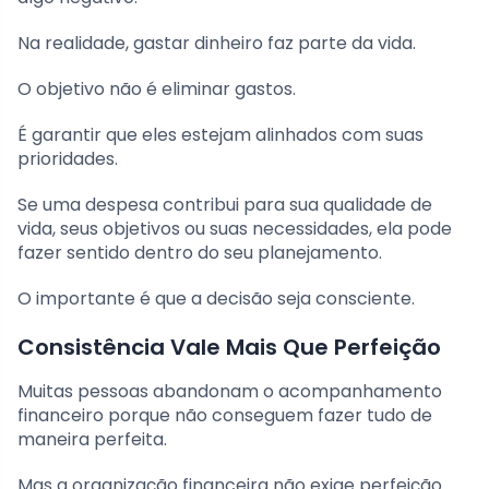
Na realidade, gastar dinheiro faz parte da vida.
O objetivo não é eliminar gastos.
É garantir que eles estejam alinhados com suas
prioridades.
Se uma despesa contribui para sua qualidade de
vida, seus objetivos ou suas necessidades, ela pode
fazer sentido dentro do seu planejamento.
O importante é que a decisão seja consciente.
Consistência Vale Mais Que Perfeição
Muitas pessoas abandonam o acompanhamento
financeiro porque não conseguem fazer tudo de
maneira perfeita.
Mas a organização financeira não exige perfeição.