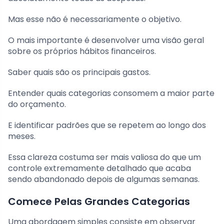
Mas esse não é necessariamente o objetivo.
O mais importante é desenvolver uma visão geral
sobre os próprios hábitos financeiros.
Saber quais são os principais gastos.
Entender quais categorias consomem a maior parte
do orçamento.
E identificar padrões que se repetem ao longo dos
meses.
Essa clareza costuma ser mais valiosa do que um
controle extremamente detalhado que acaba
sendo abandonado depois de algumas semanas.
Comece Pelas Grandes Categorias
Uma abordagem simples consiste em observar