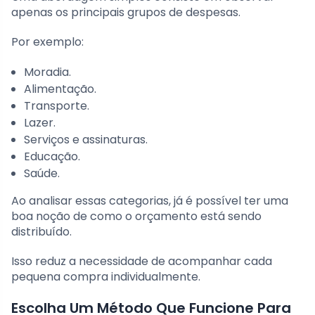
apenas os principais grupos de despesas.
Por exemplo:
Moradia.
Alimentação.
Transporte.
Lazer.
Serviços e assinaturas.
Educação.
Saúde.
Ao analisar essas categorias, já é possível ter uma
boa noção de como o orçamento está sendo
distribuído.
Isso reduz a necessidade de acompanhar cada
pequena compra individualmente.
Escolha Um Método Que Funcione Para