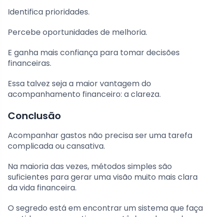
Identifica prioridades.
Percebe oportunidades de melhoria.
E ganha mais confiança para tomar decisões
financeiras.
Essa talvez seja a maior vantagem do
acompanhamento financeiro: a clareza.
Conclusão
Acompanhar gastos não precisa ser uma tarefa
complicada ou cansativa.
Na maioria das vezes, métodos simples são
suficientes para gerar uma visão muito mais clara
da vida financeira.
O segredo está em encontrar um sistema que faça