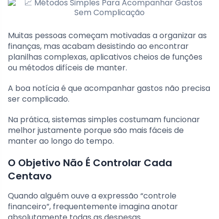
Muitas pessoas começam motivadas a organizar as
finanças, mas acabam desistindo ao encontrar
planilhas complexas, aplicativos cheios de funções
ou métodos difíceis de manter.
A boa notícia é que acompanhar gastos não precisa
ser complicado.
Na prática, sistemas simples costumam funcionar
melhor justamente porque são mais fáceis de
manter ao longo do tempo.
O Objetivo Não É Controlar Cada
Centavo
Quando alguém ouve a expressão “controle
financeiro”, frequentemente imagina anotar
absolutamente todas as despesas.