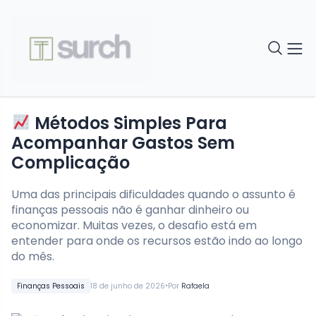
Métodos Simples Para
Acompanhar Gastos Sem
Complicação
Uma das principais dificuldades quando o assunto é
finanças pessoais não é ganhar dinheiro ou
economizar. Muitas vezes, o desafio está em
entender para onde os recursos estão indo ao longo
do mês.
•
Finanças Pessoais
18 de junho de 2026
Por
Rafaela