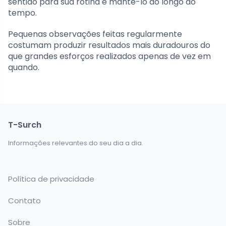
sentido para sua rotina e mantê-lo ao longo do
tempo.
Pequenas observações feitas regularmente
costumam produzir resultados mais duradouros do
que grandes esforços realizados apenas de vez em
quando.
T-Surch
Informações relevantes do seu dia a dia.
Política de privacidade
Contato
Sobre