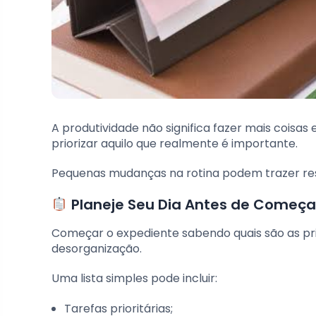
A produtividade não significa fazer mais coisas
priorizar aquilo que realmente é importante.
Pequenas mudanças na rotina podem trazer resu
Planeje Seu Dia Antes de Começa
Começar o expediente sabendo quais são as pri
desorganização.
Uma lista simples pode incluir:
Tarefas prioritárias;