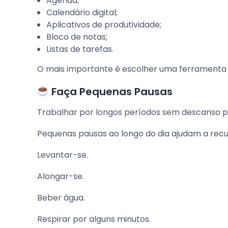
Agenda;
Calendário digital;
Aplicativos de produtividade;
Bloco de notas;
Listas de tarefas.
O mais importante é escolher uma ferramenta q
Faça Pequenas Pausas
Trabalhar por longos períodos sem descanso p
Pequenas pausas ao longo do dia ajudam a rec
Levantar-se.
Alongar-se.
Beber água.
Respirar por alguns minutos.