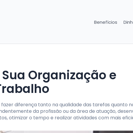
Benefícios
Dinh
Sua Organização e
Trabalho
azer diferença tanto na qualidade das tarefas quanto 
endentemente da profissão ou da área de atuação, desen
os, otimizar o tempo e realizar atividades com mais efici