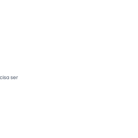
cisa ser