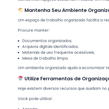
Mantenha Seu Ambiente Organiz
Um espaço de trabalho organizado facilita a rea
Procure manter:
Documentos organizados;
Arquivos digitais identificados;
Materiais de uso frequente acessíveis;
Mesa de trabalho limpa.
Um ambiente organizado ajuda a economizar te
Utilize Ferramentas de Organizaç
Hoje existem diversos recursos que auxiliam no
Você pode utilizar: