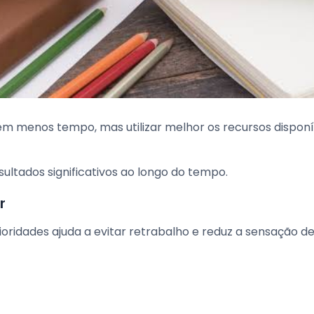
 em menos tempo, mas utilizar melhor os recursos disponí
ltados significativos ao longo do tempo.
r
oridades ajuda a evitar retrabalho e reduz a sensação d