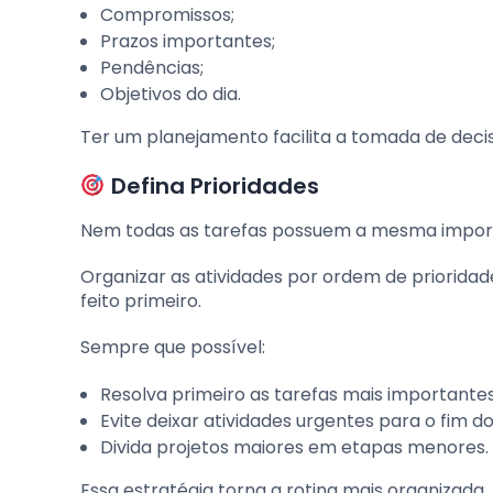
Compromissos;
Prazos importantes;
Pendências;
Objetivos do dia.
Ter um planejamento facilita a tomada de decis
Defina Prioridades
Nem todas as tarefas possuem a mesma impor
Organizar as atividades por ordem de prioridad
feito primeiro.
Sempre que possível:
Resolva primeiro as tarefas mais importantes
Evite deixar atividades urgentes para o fim do
Divida projetos maiores em etapas menores.
Essa estratégia torna a rotina mais organizada.