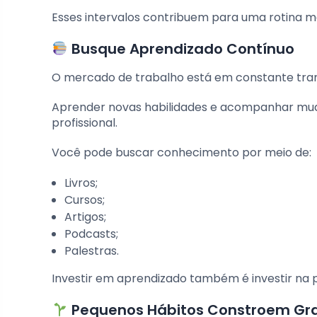
Esses intervalos contribuem para uma rotina ma
Busque Aprendizado Contínuo
O mercado de trabalho está em constante tra
Aprender novas habilidades e acompanhar mud
profissional.
Você pode buscar conhecimento por meio de:
Livros;
Cursos;
Artigos;
Podcasts;
Palestras.
Investir em aprendizado também é investir na p
Pequenos Hábitos Constroem Gra