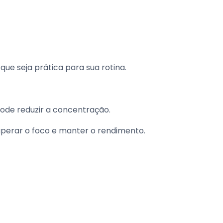
ue seja prática para sua rotina.
ode reduzir a concentração.
uperar o foco e manter o rendimento.